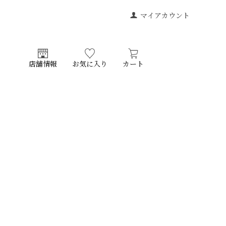
マイアカウント
店舗情報
お気に入り
カート