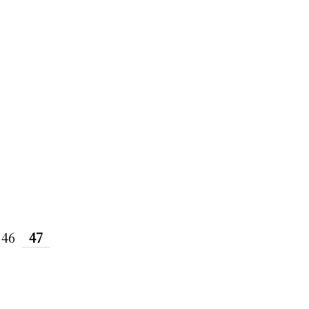
46
47