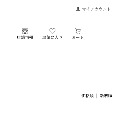
マイアカウント
店舗情報
お気に入り
カート
価格順
| 新着順