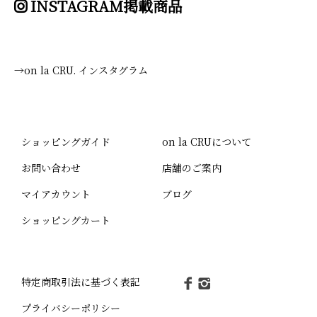
INSTAGRAM掲載商品
→on la CRU. インスタグラム
ショッピングガイド
on la CRUについて
お問い合わせ
店舗のご案内
マイアカウント
ブログ
ショッピングカート
特定商取引法に基づく表記
プライバシーポリシー