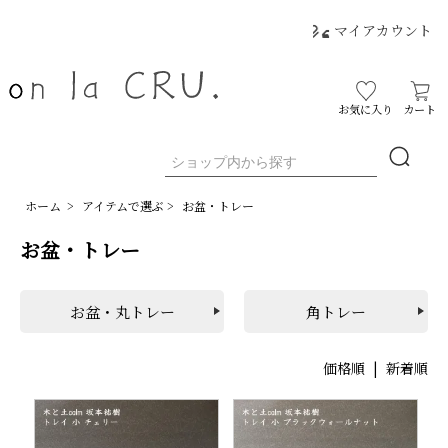
マイアカウント
お気に入り
カート
ホーム
>
アイテムで選ぶ
>
お盆・トレー
お盆・トレー
お盆・丸トレー
角トレー
価格順
|
新着順