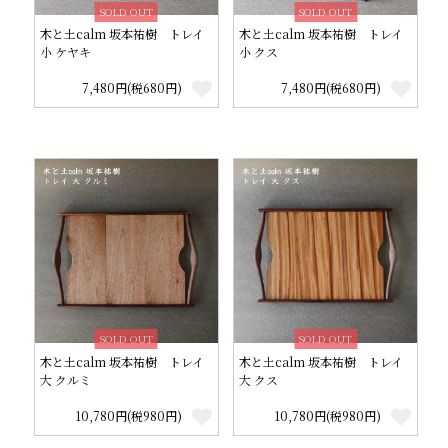
SOLD OUT
SOLD OUT
木と土calm 坂本祐樹 トレイ
木と土calm 坂本祐樹 トレイ
小 ケヤキ
小 クス
7,480円(税680円)
7,480円(税680円)
SOLD OUT
SOLD OUT
木と土calm 坂本祐樹 トレイ
木と土calm 坂本祐樹 トレイ
大 クルミ
大 クス
10,780円(税980円)
10,780円(税980円)