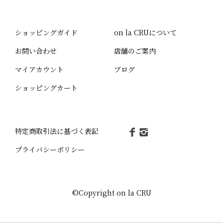
ショッピングガイド
on la CRUについて
お問い合わせ
店舗のご案内
マイアカウント
ブログ
ショッピングカート
特定商取引法に基づく表記
プライバシーポリシー
©Copyright on la CRU