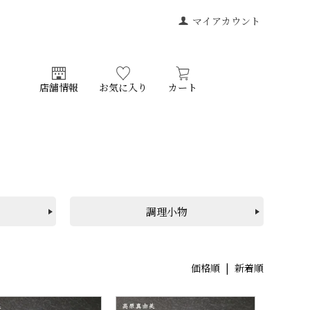
マイアカウント
店舗情報
お気に入り
カート
調理小物
価格順
| 新着順