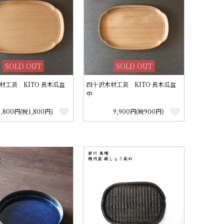
SOLD OUT
SOLD OUT
材工芸 KITO 長木瓜盆
四十沢木材工芸 KITO 長木瓜盆
中
9,800円(税1,800円)
9,900円(税900円)