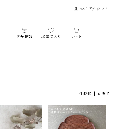
マイアカウント
店舗情報
お気に入り
カート
価格順
| 新着順