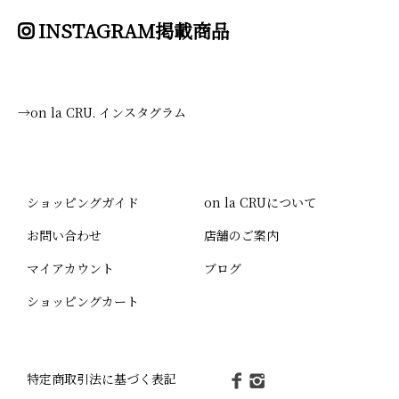
INSTAGRAM掲載商品
→on la CRU. インスタグラム
ショッピングガイド
on la CRUについて
お問い合わせ
店舗のご案内
マイアカウント
ブログ
ショッピングカート
特定商取引法に基づく表記