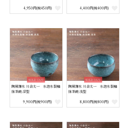
4,950円(税450円)
4,400円(税400円)
SOLD OUT
SOLD OUT
陶房薄氷 川合太一 水泡氷裂釉
陶房薄氷 川合太一 水泡氷裂釉
抹茶碗 深型
抹茶碗 浅型
9,900円(税900円)
8,800円(税800円)