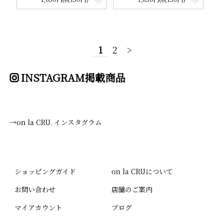
1
2
>
INSTAGRAM掲載商品
→on la CRU. インスタグラム
ショッピングガイド
on la CRUについて
お問い合わせ
店舗のご案内
マイアカウント
ブログ