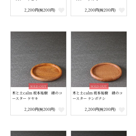
2,200円(税200円)
2,200円(税200円)
SOLD OUT
SOLD OUT
木と土calm 坂本祐樹 縁のコ
木と土calm 坂本祐樹 縁のコ
ースター ケヤキ
ースター ケンボナシ
2,200円(税200円)
2,200円(税200円)