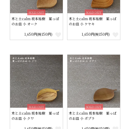
SOLD OUT
SOLD OUT
木と土calm 坂本祐樹 葉っぱ
木と土calm 坂本祐樹 葉っぱ
のお皿 小 オーク
のお皿 小 ケヤキ
1,650円(税150円)
1,650円(税150円)
SOLD OUT
SOLD OUT
木と土calm 坂本祐樹 葉っぱ
木と土calm 坂本祐樹 葉っぱ
のお皿 小 クワ
のお皿 小 ポプラ
1,650円(税150円)
1,650円(税150円)