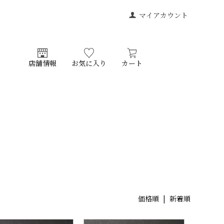
マイアカウント
店舗情報
お気に入り
カート
価格順
| 新着順