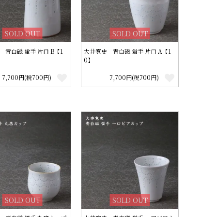
SOLD OUT
SOLD OUT
 青白磁 蛍手 片口 B【1
大井寛史 青白磁 蛍手 片口 A【1
0】
7,700円(税700円)
7,700円(税700円)
SOLD OUT
SOLD OUT