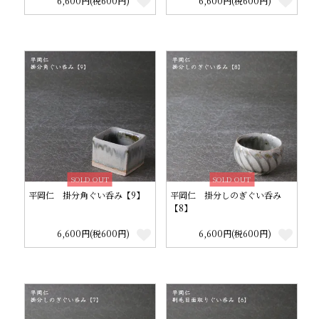
6,600円(税600円)
6,600円(税600円)
SOLD OUT
SOLD OUT
平岡仁 掛分角ぐい呑み【9】
平岡仁 掛分しのぎぐい呑み
【8】
6,600円(税600円)
6,600円(税600円)