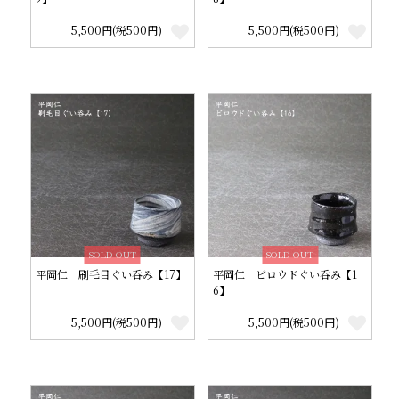
5,500円(税500円)
5,500円(税500円)
SOLD OUT
SOLD OUT
平岡仁 刷毛目ぐい呑み【17】
平岡仁 ビロウドぐい呑み【1
6】
5,500円(税500円)
5,500円(税500円)