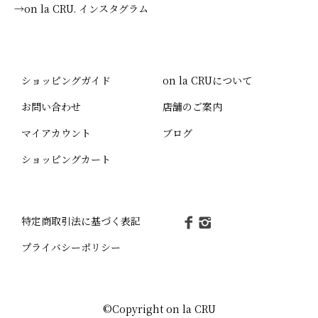
→on la CRU. インスタグラム
ショッピングガイド
on la CRUについて
お問い合わせ
店舗のご案内
マイアカウント
ブログ
ショッピングカート
特定商取引法に基づく表記
プライバシーポリシー
©Copyright on la CRU