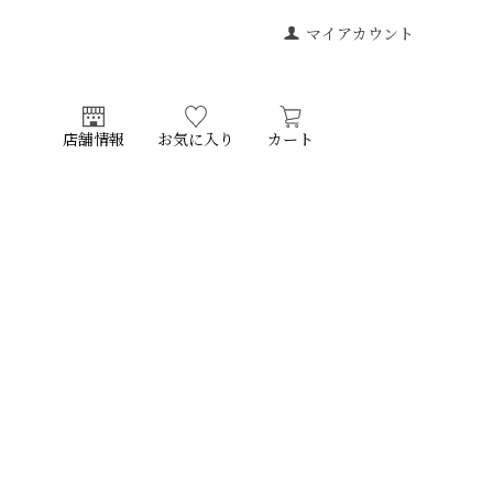
マイアカウント
店舗情報
お気に入り
カート