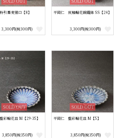
SOLD OUT
SOLD OUT
粉引蕎麦猪口【8】
平岡仁 灰釉輪花銅鑼鉢 SS【24】
3,300円(税300円)
3,300円(税300円)
SOLD OUT
SOLD OUT
藍彩輪花皿 M【29-35】
平岡仁 藍彩輪花皿 M【5】
3,850円(税350円)
3,850円(税350円)