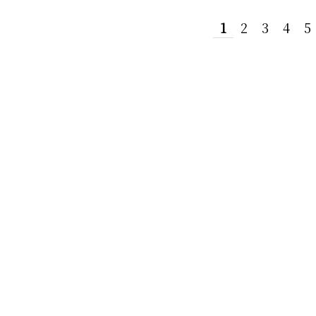
1
2
3
4
5