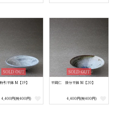
SOLD OUT
SOLD OUT
粉引平鉢 M【19】
平岡仁 掛分平鉢 M【20】
4,400円(税400円)
4,400円(税400円)