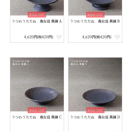
SOLD OUT
SOLD OUT
うつわうたたね 高台皿 黒錆 A
うつわうたたね 高台皿 黒錆 B
4,620円(税420円)
4,620円(税420円)
SOLD OUT
SOLD OUT
うつわうたたね 高台皿 黒錆 C
うつわうたたね 高台皿 黒錆 D