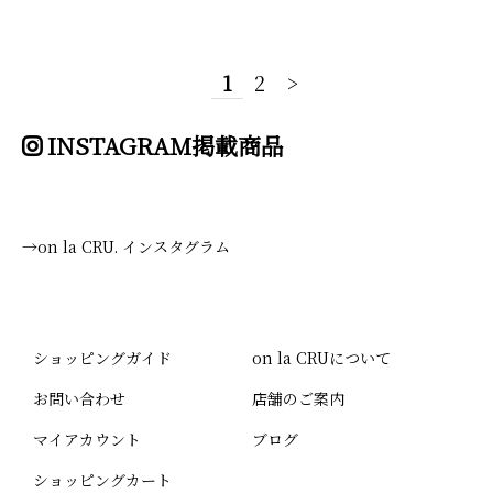
1
2
>
INSTAGRAM掲載商品
→on la CRU. インスタグラム
ショッピングガイド
on la CRUについて
お問い合わせ
店舗のご案内
マイアカウント
ブログ
ショッピングカート