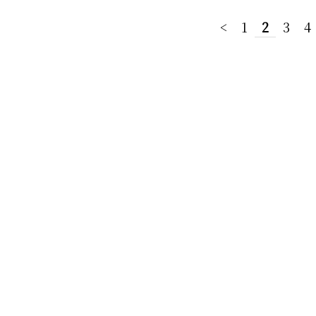
<
1
2
3
4