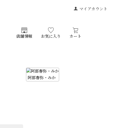
マイアカウント
店舗情報
お気に入り
カート
阿部春弥・みか