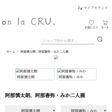
マイアカウント
お気に入り
カート
ホーム
>
阿部慎太朗、阿部春弥・みか二人展
阿部慎太朗
阿部春弥・みか
阿部慎太朗、阿部春弥・みか二人展
阿部慎太朗
阿部春弥・みか