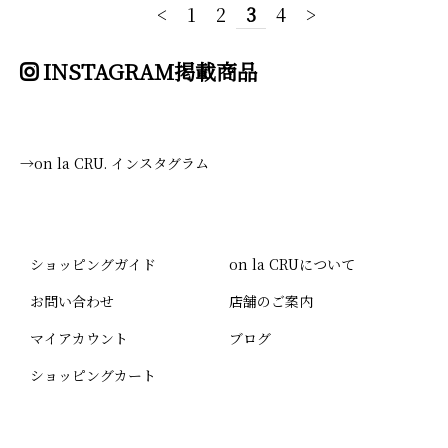
<
1
2
3
4
>
INSTAGRAM掲載商品
→on la CRU. インスタグラム
ショッピングガイド
on la CRUについて
お問い合わせ
店舗のご案内
マイアカウント
ブログ
ショッピングカート