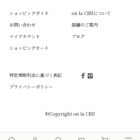
ショッピングガイド
on la CRUについて
お問い合わせ
店舗のご案内
マイアカウント
ブログ
ショッピングカート
特定商取引法に基づく表記
プライバシーポリシー
©Copyright on la CRU