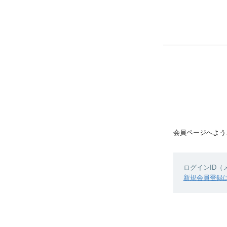
会員ページへよう
ログインID
新規会員登録