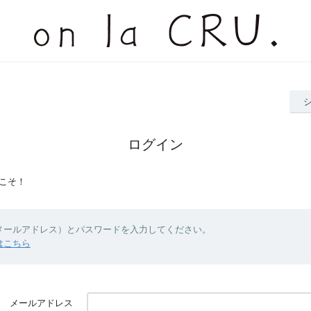
ログイン
こそ！
（メールアドレス）とパスワードを入力してください。
はこちら
メールアドレス