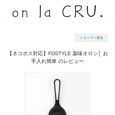
ショップへ戻る
【ネコポス対応】FDSTYLE 薬味オロシ│ お
手入れ簡単 のレビュー