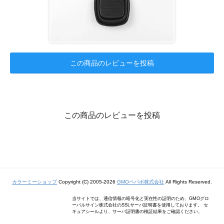
この商品のレビューを投稿
この商品のレビューを投稿
カラーミーショップ
Copyright (C) 2005-2026
GMOペパボ株式会社
All Rights Reserved.
当サイトでは、通信情報の暗号化と実在性の証明のため、GMOグロ
ーバルサイン株式会社のSSLサーバ証明書を使用しております。 セ
キュアシールより、サーバ証明書の検証結果をご確認ください。