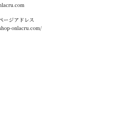
nlacru.com
ページアドレス
/shop-onlacru.com/