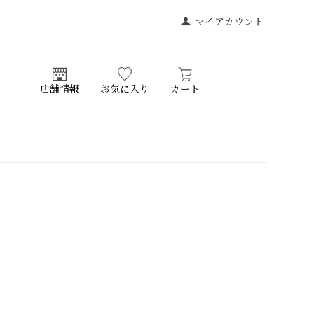
マイアカウント
店舗情報
お気に入り
カート