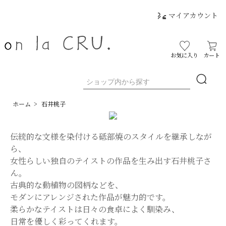
マイアカウント
お気に入り
カート
ホーム
>
石井桃子
伝統的な文様を染付ける砥部焼のスタイルを継承しなが
ら、
女性らしい独自のテイストの作品を生み出す石井桃子さ
ん。
古典的な動植物の図柄などを、
モダンにアレンジされた作品が魅力的です。
柔らかなテイストは日々の食卓によく馴染み、
日常を優しく彩ってくれます。