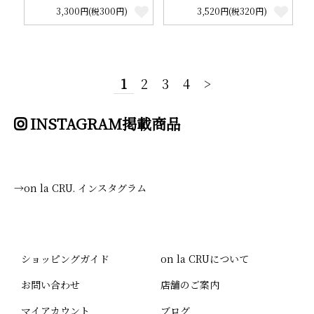
3,300円(税300円)
3,520円(税320円)
1
2
3
4
>
INSTAGRAM掲載商品
→on la CRU. インスタグラム
ショッピングガイド
on la CRUについて
お問い合わせ
店舗のご案内
マイアカウント
ブログ