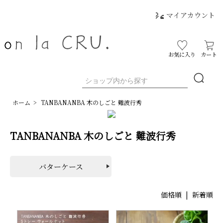
マイアカウント
お気に入り
カート
ホーム
>
TANBANANBA 木のしごと 難波行秀
TANBANANBA 木のしごと 難波行秀
バターケース
価格順
|
新着順