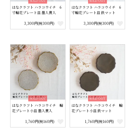
SOLD OUT
SOLD OUT
はなクラフト ハラコウイチ 6
はなクラフト ハラコウイチ 6
寸輪花プレート皿 墨入貫入
寸輪花プレート皿 鉄マット
3,300円(税300円)
3,300円(税300円)
SOLD OUT
SOLD OUT
はなクラフト ハラコウイチ 輪
はなクラフト ハラコウイチ 輪
花プレート小皿 墨入貫入
花プレート小皿 鉄マット
1,760円(税160円)
1,760円(税160円)