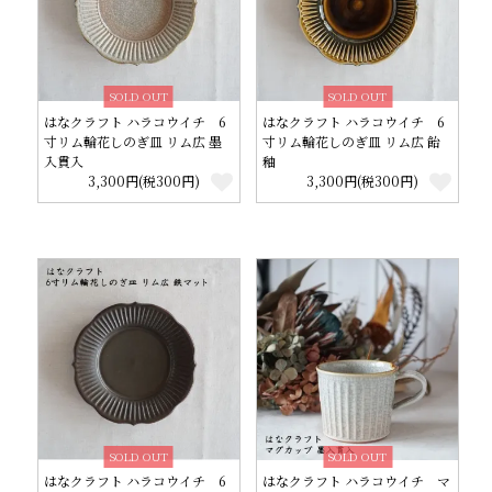
SOLD OUT
SOLD OUT
はなクラフト ハラコウイチ 6
はなクラフト ハラコウイチ 6
寸リム輪花しのぎ皿 リム広 墨
寸リム輪花しのぎ皿 リム広 飴
入貫入
釉
3,300円(税300円)
3,300円(税300円)
SOLD OUT
SOLD OUT
はなクラフト ハラコウイチ 6
はなクラフト ハラコウイチ マ