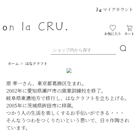
マイアカウント
お気に入り
カート
ホーム
>
はなクラフト
原 孝一さん、東京都葛飾区生まれ。
2002年に愛知県瀬戸市の窯業訓練校を修了。
岐阜県東濃地方で修行し、はなクラフトを立ち上げる。
2005年に茨城県鉾田市に移窯。
つかう人の生活を楽しくするお手伝いができる・・・
そんなうつわをつくりたいという思いで、日々作陶され
ています。