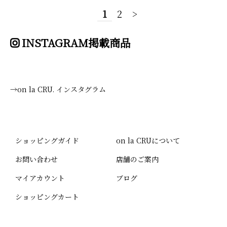
1
2
>
INSTAGRAM掲載商品
→on la CRU. インスタグラム
ショッピングガイド
on la CRUについて
お問い合わせ
店舗のご案内
マイアカウント
ブログ
ショッピングカート