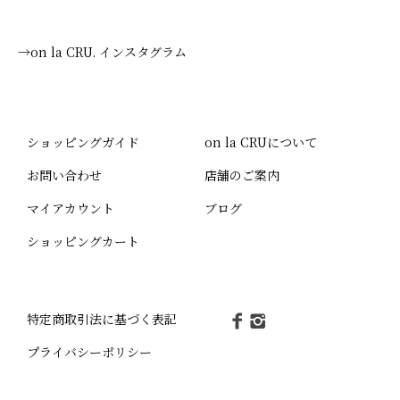
→on la CRU. インスタグラム
ショッピングガイド
on la CRUについて
お問い合わせ
店舗のご案内
マイアカウント
ブログ
ショッピングカート
特定商取引法に基づく表記
プライバシーポリシー