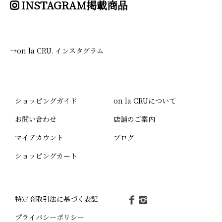
INSTAGRAM掲載商品
→on la CRU. インスタグラム
ショッピングガイド
on la CRUについて
お問い合わせ
店舗のご案内
マイアカウント
ブログ
ショッピングカート
特定商取引法に基づく表記
プライバシーポリシー