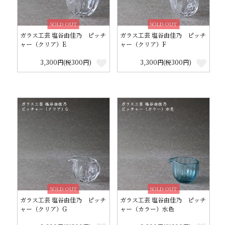
SOLD OUT
SOLD OUT
ガラス工芸 塩谷由佳乃 ピッチ
ガラス工芸 塩谷由佳乃 ピッチ
ャー（クリア）E
ャー（クリア）F
3,300円(税300円)
3,300円(税300円)
SOLD OUT
SOLD OUT
ガラス工芸 塩谷由佳乃 ピッチ
ガラス工芸 塩谷由佳乃 ピッチ
ャー（クリア）G
ャー（カラー）水色