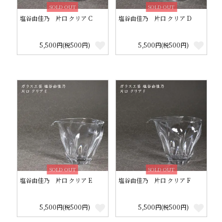
SOLD OUT
SOLD OUT
塩谷由佳乃 片口 クリア C
塩谷由佳乃 片口 クリア D
5,500円(税500円)
5,500円(税500円)
SOLD OUT
SOLD OUT
塩谷由佳乃 片口 クリア E
塩谷由佳乃 片口 クリア F
5,500円(税500円)
5,500円(税500円)