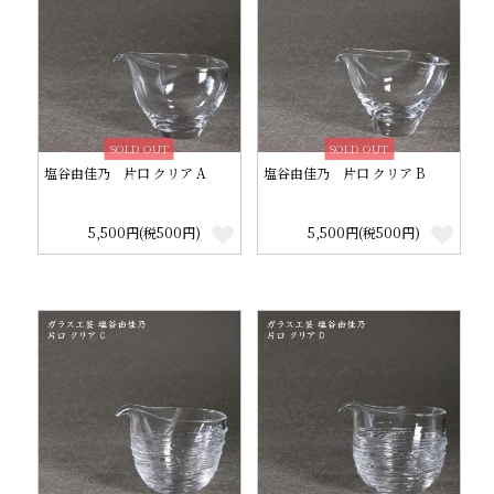
SOLD OUT
SOLD OUT
塩谷由佳乃 片口 クリア A
塩谷由佳乃 片口 クリア B
5,500円(税500円)
5,500円(税500円)