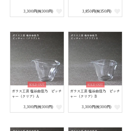
3,300円(税300円)
3,850円(税350円)
SOLD OUT
SOLD OUT
ガラス工芸 塩谷由佳乃 ピッチ
ガラス工芸 塩谷由佳乃 ピッチ
ャー（クリア）A
ャー（クリア）B
3,300円(税300円)
3,300円(税300円)