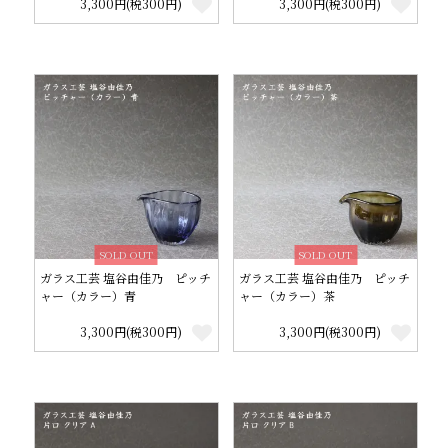
3,300円(税300円)
3,300円(税300円)
SOLD OUT
SOLD OUT
ガラス工芸 塩谷由佳乃 ピッチ
ガラス工芸 塩谷由佳乃 ピッチ
ャー（カラー）青
ャー（カラー）茶
3,300円(税300円)
3,300円(税300円)