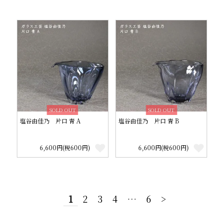
SOLD OUT
SOLD OUT
塩谷由佳乃 片口 青 A
塩谷由佳乃 片口 青 B
6,600円(税600円)
6,600円(税600円)
1
2
3
4
…
6
>