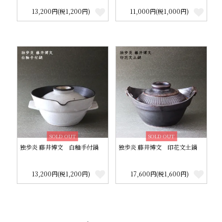
13,200円(税1,200円)
11,000円(税1,000円)
SOLD OUT
SOLD OUT
独歩炎 藤井博文 白釉手付鍋
独歩炎 藤井博文 印花文土鍋
13,200円(税1,200円)
17,600円(税1,600円)