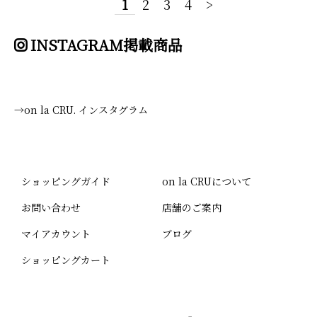
1
2
3
4
>
INSTAGRAM掲載商品
→on la CRU. インスタグラム
ショッピングガイド
on la CRUについて
お問い合わせ
店舗のご案内
マイアカウント
ブログ
ショッピングカート