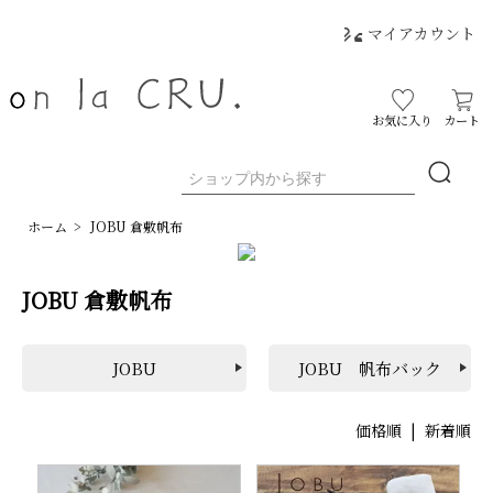
マイアカウント
お気に入り
カート
ホーム
>
JOBU 倉敷帆布
JOBU 倉敷帆布
JOBU
JOBU 帆布バック
価格順
|
新着順