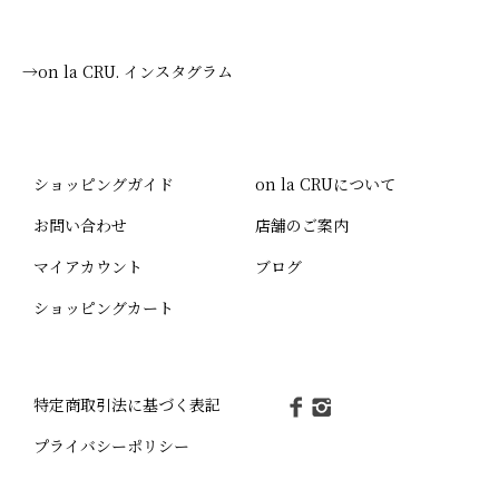
→on la CRU. インスタグラム
ショッピングガイド
on la CRUについて
お問い合わせ
店舗のご案内
マイアカウント
ブログ
ショッピングカート
特定商取引法に基づく表記
プライバシーポリシー