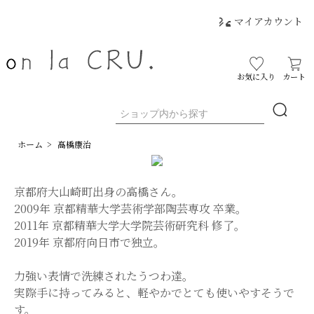
マイアカウント
お気に入り
カート
ホーム
>
髙橋康治
京都府大山崎町出身の高橋さん。
2009年 京都精華大学芸術学部陶芸専攻 卒業。
2011年 京都精華大学大学院芸術研究科 修了。
2019年 京都府向日市で独立。
力強い表情で洗練されたうつわ達。
実際手に持ってみると、軽やかでとても使いやすそうで
す。