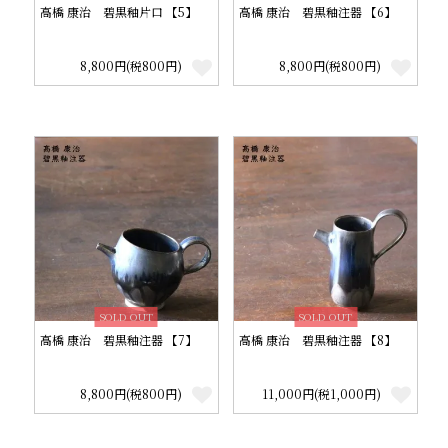
高橋 康治 碧黒釉片口 【5】
高橋 康治 碧黒釉注器 【6】
8,800円(税800円)
8,800円(税800円)
SOLD OUT
SOLD OUT
高橋 康治 碧黒釉注器 【7】
高橋 康治 碧黒釉注器 【8】
8,800円(税800円)
11,000円(税1,000円)