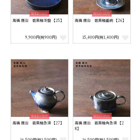
SOLD OUT
SOLD OUT
高橋 康治 碧黒釉茶盤 【25】
高橋 康治 碧黒釉蓋碗 【26】
9,900円(税900円)
15,400円(税1,400円)
SOLD OUT
SOLD OUT
高橋 康治 碧黒釉急須 【27】
高橋 康治 碧黒釉角急須 【2
8】
16,500円(税1,500円)
16,500円(税1,500円)