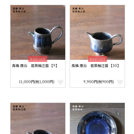
SOLD OUT
SOLD OUT
高橋 康治 碧黒釉注器 【9】
高橋 康治 碧黒釉注器 【10】
11,000円(税1,000円)
9,900円(税900円)