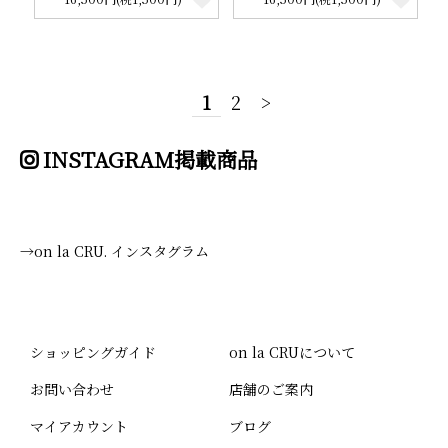
1
2
>
INSTAGRAM掲載商品
→on la CRU. インスタグラム
ショッピングガイド
on la CRUについて
お問い合わせ
店舗のご案内
マイアカウント
ブログ