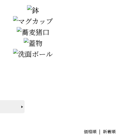
価格順
|
新着順