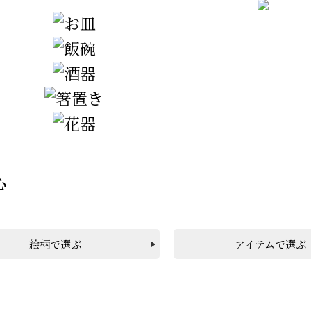
心
絵柄で選ぶ
アイテムで選ぶ