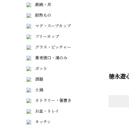
飯碗・丼
耐熱もの
マグ・スープカップ
フリーカップ
グラス・ピッチャー
蕎麦猪口・湯のみ
ポット
徳永遊
酒器
土鍋
カトラリー・箸置き
お盆・トレイ
キッチン