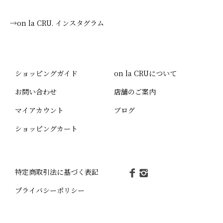
→on la CRU. インスタグラム
ショッピングガイド
on la CRUについて
お問い合わせ
店舗のご案内
マイアカウント
ブログ
ショッピングカート
特定商取引法に基づく表記
プライバシーポリシー