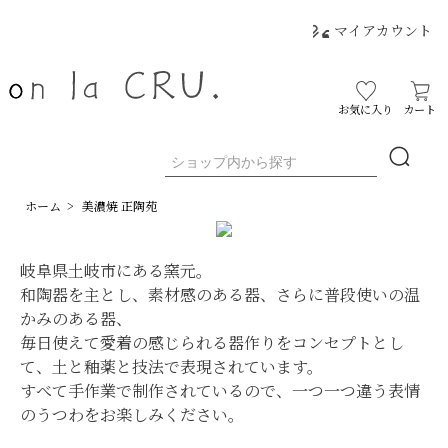
マイアカウント
お気に入り
カート
ホーム
>
美濃焼 正陶苑
岐阜県土岐市にある窯元。
和陶器を主とし、素材感のある器、さらに普段使いの温
かみのある器、
毎日使えて愛着の感じられる器作りをコンセプトとし
て、土と釉薬と技法で表現されています。
すべて手作業で制作されているので、一つ一つ違う表情
のうつわをお楽しみください。