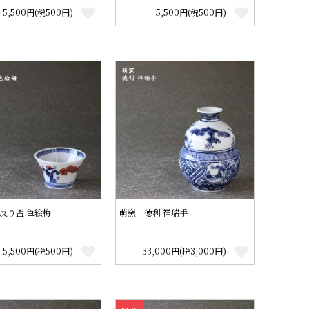
5,500円(税500円)
5,500円(税500円)
反り盃 色絵梅
萌窯 徳利 祥瑞手
5,500円(税500円)
33,000円(税3,000円)