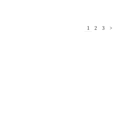
1
2
3
>