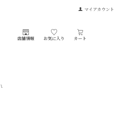
マイアカウント
店舗情報
お気に入り
カート
れ