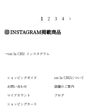
1
2
3
4
>
INSTAGRAM掲載商品
→on la CRU. インスタグラム
ショッピングガイド
on la CRUについて
お問い合わせ
店舗のご案内
マイアカウント
ブログ
ショッピングカート