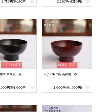
2,750円(税250円)
2,750円(税250円)
SOLD OUT
SOLD OUT
作所 高台碗 黒
ふじい製作所 高台碗 赤
1,000円(税1,000円)
11,000円(税1,000円)