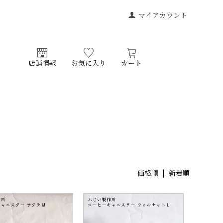
マイアカウント
店舗情報
お気に入り
カート
価格順
|
新着順