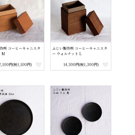
作所 コーヒーキャニスタ
ふじい製作所 コーヒーキャニスタ
 M
ー ウォルナット L
2,100円(税1,100円)
14,300円(税1,300円)