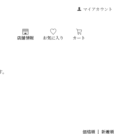
マイアカウント
店舗情報
お気に入り
カート
す。
。
価格順
| 新着順