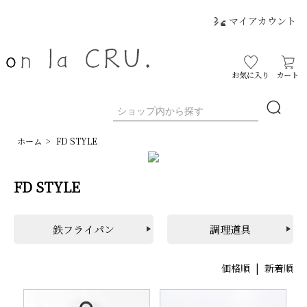
マイアカウント
お気に入り
カート
ホーム
>
FD STYLE
FD STYLE
鉄フライパン
調理道具
価格順
| 新着順