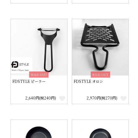
SOLD OUT
SOLD OUT
FDSTYLE ピーラー
FDSTYLE オロシ
2,640円(税240円)
2,970円(税270円)