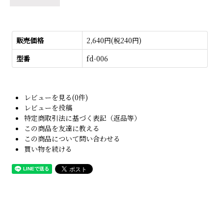
販売価格
2,640円(税240円)
型番
fd-006
レビューを見る(0件)
レビューを投稿
特定商取引法に基づく表記（返品等）
この商品を友達に教える
この商品について問い合わせる
買い物を続ける