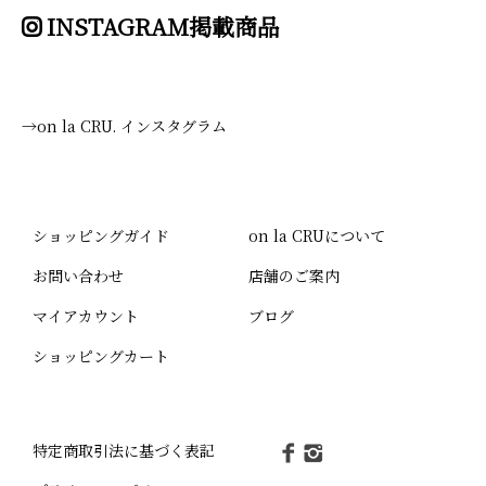
INSTAGRAM掲載商品
→on la CRU. インスタグラム
ショッピングガイド
on la CRUについて
お問い合わせ
店舗のご案内
マイアカウント
ブログ
ショッピングカート
特定商取引法に基づく表記