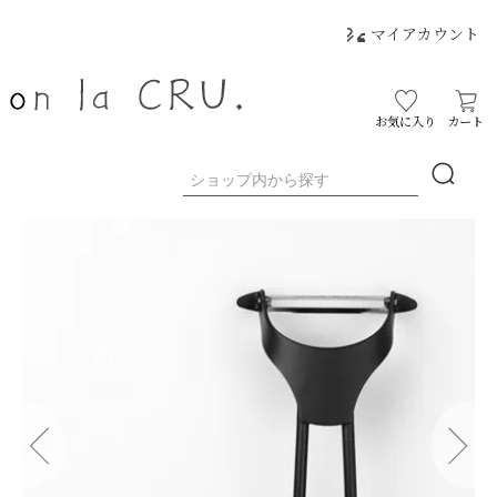
マイアカウント
お気に入り
カート