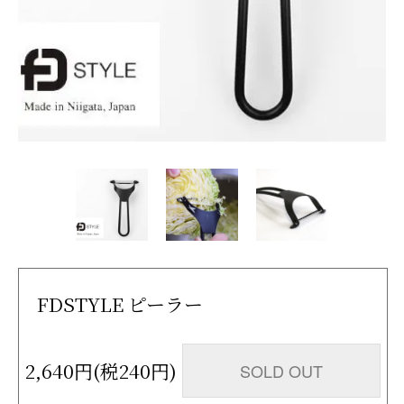
FDSTYLE ピーラー
2,640円(税240円)
SOLD OUT