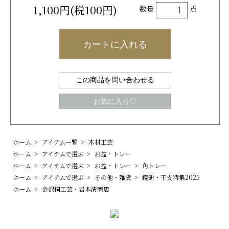
1,100円(税100円)
数量
点
カートに入れる
この商品を問い合わせる
お気に入り♡
ホーム
>
アイテム一覧
>
木材工芸
ホーム
>
アイテムで選ぶ
>
お盆・トレー
ホーム
>
アイテムで選ぶ
>
お盆・トレー
>
角トレー
ホーム
>
アイテムで選ぶ
>
その他・雑貨
>
鏡餅・干支特集2025
ホーム
>
金沢桐工芸・岩本清商店