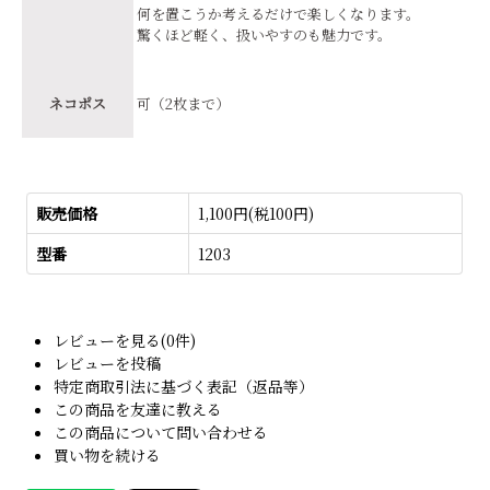
何を置こうか考えるだけで楽しくなります。
驚くほど軽く、扱いやすのも魅力です。
ネコポス
可（2枚まで）
販売価格
1,100円(税100円)
型番
1203
レビューを見る(0件)
レビューを投稿
特定商取引法に基づく表記（返品等）
この商品を友達に教える
この商品について問い合わせる
買い物を続ける