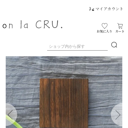
マイアカウント
お気に入り
カート