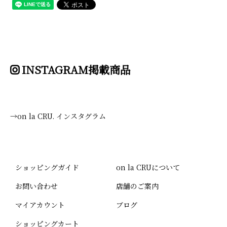
INSTAGRAM掲載商品
→on la CRU. インスタグラム
ショッピングガイド
on la CRUについて
お問い合わせ
店舗のご案内
マイアカウント
ブログ
ショッピングカート