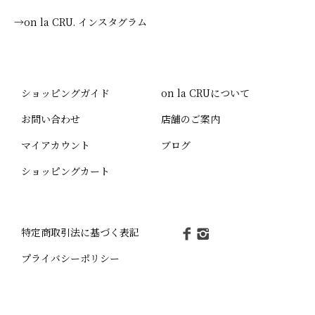
→on la CRU. インスタグラム
ショッピングガイド
on la CRUについて
お問い合わせ
店舗のご案内
マイアカウント
ブログ
ショッピングカート
特定商取引法に基づく表記
プライバシーポリシー