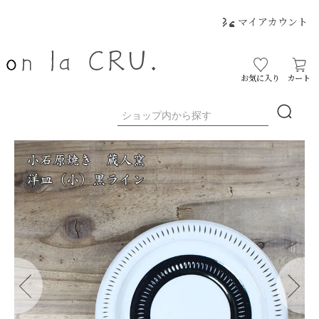
マイアカウント
お気に入り
カート