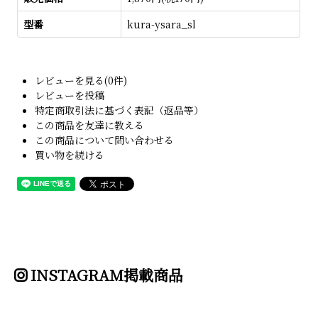
型番
kura-ysara_sl
レビューを見る(0件)
レビューを投稿
特定商取引法に基づく表記（返品等）
この商品を友達に教える
この商品について問い合わせる
買い物を続ける
INSTAGRAM掲載商品