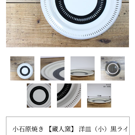
小石原焼き 【蔵人窯】 洋皿（小）黒ライ