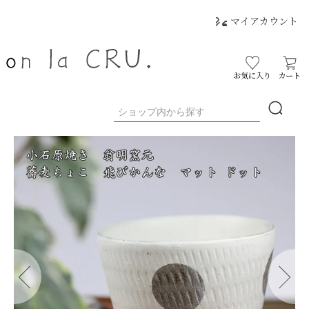
マイアカウント
お気に入り
カート