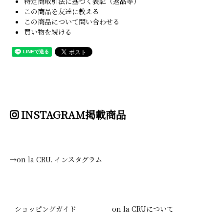
特定商取引法に基づく表記（返品等）
この商品を友達に教える
この商品について問い合わせる
買い物を続ける
INSTAGRAM掲載商品
→on la CRU. インスタグラム
ショッピングガイド
on la CRUについて