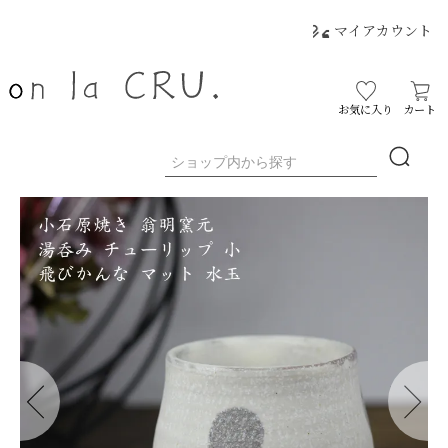
マイアカウント
お気に入り
カート