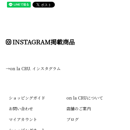
INSTAGRAM掲載商品
→on la CRU. インスタグラム
ショッピングガイド
on la CRUについて
お問い合わせ
店舗のご案内
マイアカウント
ブログ
ショッピングカート