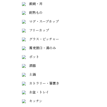
飯碗・丼
耐熱もの
マグ・スープカップ
フリーカップ
グラス・ピッチャー
蕎麦猪口・湯のみ
ポット
酒器
土鍋
カトラリー・箸置き
お盆・トレイ
キッチン