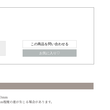
この商品を問い合わせる
お気に入り♡
3mm
mm程度の差が生じる場合があります。