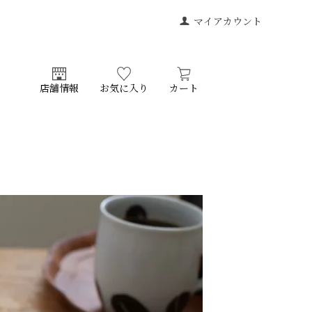
マイアカウント
店舗情報
お気に入り
カート