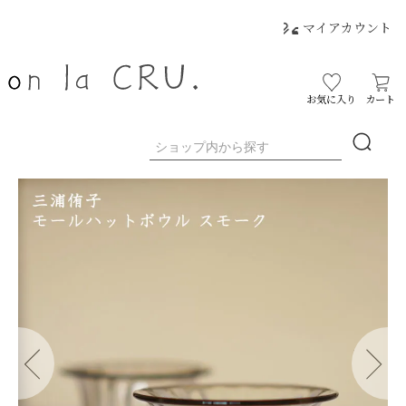
マイアカウント
お気に入り
カート