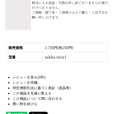
都合による返品・交換は申し訳ございませんが受け
付けておりません。
ご理解・御了承・ご納得の上のご購入・ご注文をお
願い申し上げます。
販売価格
2,750円(税250円)
型番
sakka-miu3
レビューを見る(0件)
レビューを投稿
特定商取引法に基づく表記（返品等）
この商品を友達に教える
この商品について問い合わせる
買い物を続ける