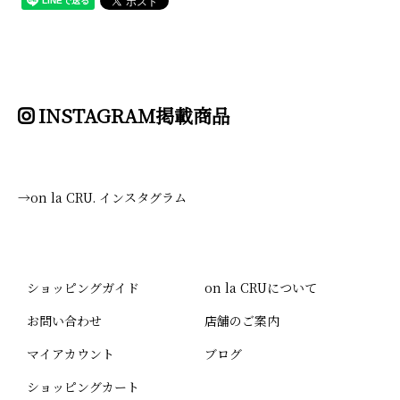
INSTAGRAM掲載商品
→on la CRU. インスタグラム
ショッピングガイド
on la CRUについて
お問い合わせ
店舗のご案内
マイアカウント
ブログ
ショッピングカート