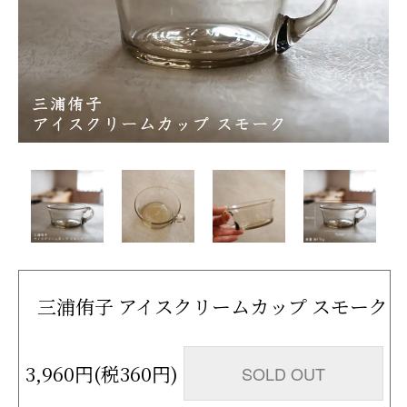
三浦侑子 アイスクリームカップ スモーク
3,960円(税360円)
SOLD OUT