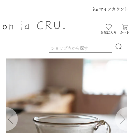
マイアカウント
お気に入り
カート