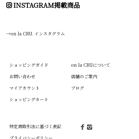
INSTAGRAM掲載商品
→on la CRU. インスタグラム
ショッピングガイド
on la CRUについて
お問い合わせ
店舗のご案内
マイアカウント
ブログ
ショッピングカート
特定商取引法に基づく表記
プライバシーポリシー