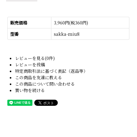
販売価格
3,960円(税360円)
型番
sakka-miu8
レビューを見る(0件)
レビューを投稿
特定商取引法に基づく表記（返品等）
この商品を友達に教える
この商品について問い合わせる
買い物を続ける