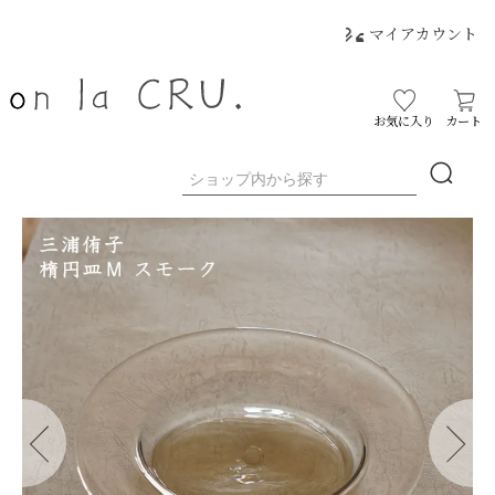
マイアカウント
お気に入り
カート