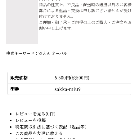
商品の性質上、不良品・配送時の破損以外のお客様
都合による返品・交換は申し訳ございませんが受け
付けておりません。
ご理解・御了承・ご納得の上のご購入・ご注文をお
願い申し上げます。
検索キーワード：だえん オーバル
販売価格
5,500円(税500円)
型番
sakka-miu9
レビューを見る(0件)
レビューを投稿
特定商取引法に基づく表記（返品等）
この商品を友達に教える