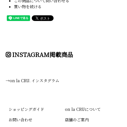
この商品について問い合わせる
買い物を続ける
INSTAGRAM掲載商品
→on la CRU. インスタグラム
ショッピングガイド
on la CRUについて
お問い合わせ
店舗のご案内