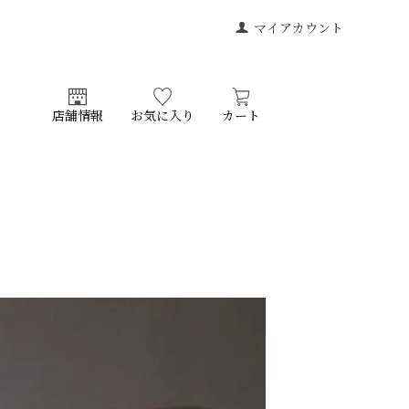
マイアカウント
店舗情報
お気に入り
カート