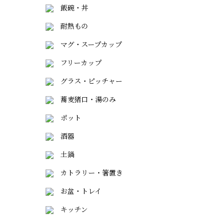
飯碗・丼
耐熱もの
マグ・スープカップ
フリーカップ
グラス・ピッチャー
蕎麦猪口・湯のみ
ポット
酒器
土鍋
カトラリー・箸置き
お盆・トレイ
キッチン