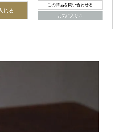
この商品を問い合わせる
入れる
お気に入り♡