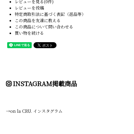
レビューを見る(0件)
レビューを投稿
特定商取引法に基づく表記（返品等）
この商品を友達に教える
この商品について問い合わせる
買い物を続ける
INSTAGRAM掲載商品
→on la CRU. インスタグラム