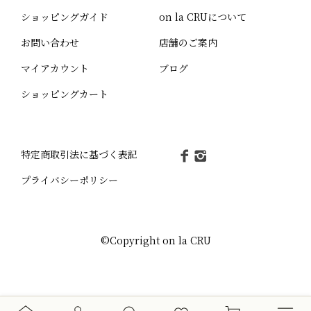
ショッピングガイド
on la CRUについて
お問い合わせ
店舗のご案内
マイアカウント
ブログ
ショッピングカート
特定商取引法に基づく表記
プライバシーポリシー
©Copyright on la CRU