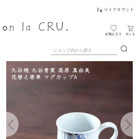
マイアカウント
お気に入り
カート