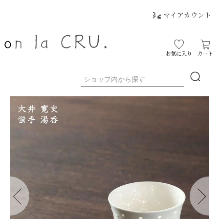
マイアカウント
お気に入り
カート