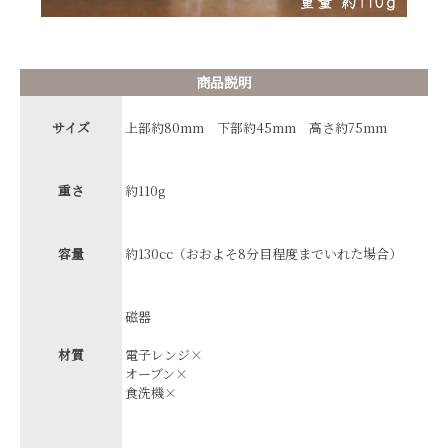
商品説明
サイズ
上部約80mm 下部約45mm 高さ約75mm
重さ
約110g
容量
約130cc（おおよそ8分目程度までいれた場合）
磁器
材質
電子レンジ×
オーブン×
食洗機×