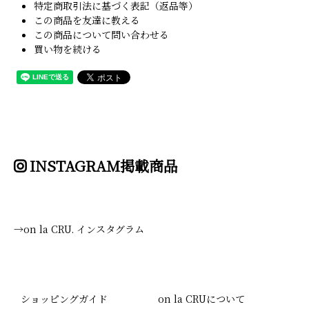
特定商取引法に基づく表記（返品等）
この商品を友達に教える
この商品について問い合わせる
買い物を続ける
INSTAGRAM掲載商品
→on la CRU. インスタグラム
ショッピングガイド
on la CRUについて