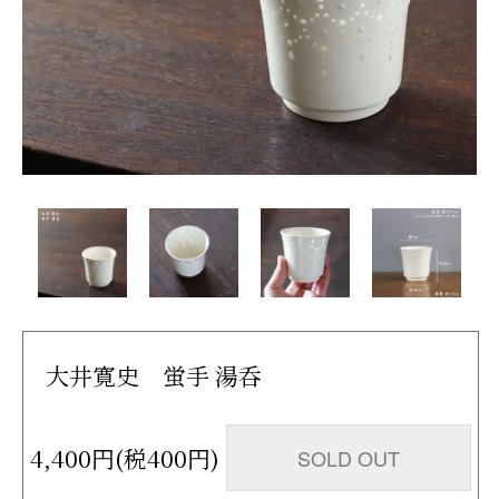
大井寛史 蛍手 湯呑
4,400円(税400円)
SOLD OUT