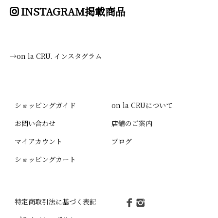
INSTAGRAM掲載商品
→on la CRU. インスタグラム
ショッピングガイド
on la CRUについて
お問い合わせ
店舗のご案内
マイアカウント
ブログ
ショッピングカート
特定商取引法に基づく表記