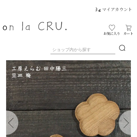
マイアカウント
お気に入り
カート