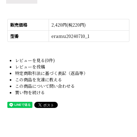
販売価格
2,420円(税220円)
型番
eramu20240710_1
レビューを見る(0件)
レビューを投稿
特定商取引法に基づく表記（返品等）
この商品を友達に教える
この商品について問い合わせる
買い物を続ける