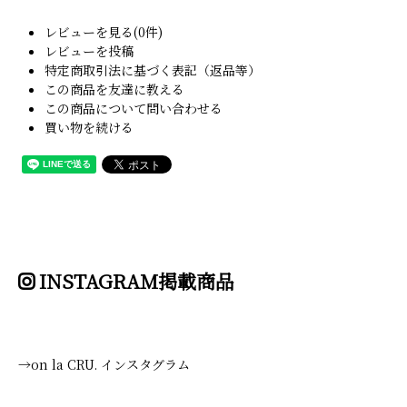
レビューを見る(0件)
レビューを投稿
特定商取引法に基づく表記（返品等）
この商品を友達に教える
この商品について問い合わせる
買い物を続ける
INSTAGRAM掲載商品
→on la CRU. インスタグラム