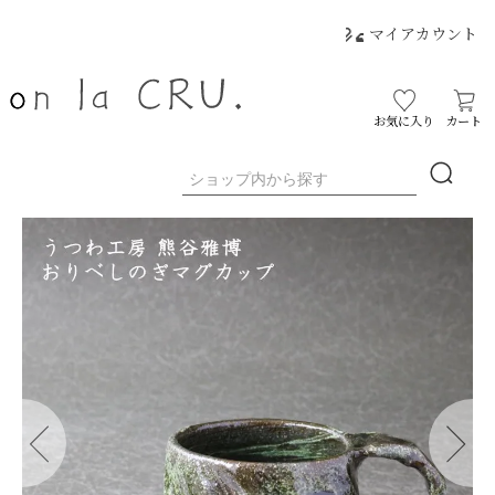
マイアカウント
お気に入り
カート