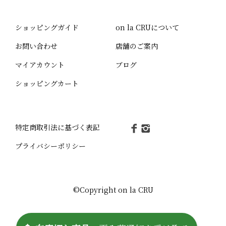
ショッピングガイド
on la CRUについて
お問い合わせ
店舗のご案内
マイアカウント
ブログ
ショッピングカート
特定商取引法に基づく表記
プライバシーポリシー
©Copyright on la CRU