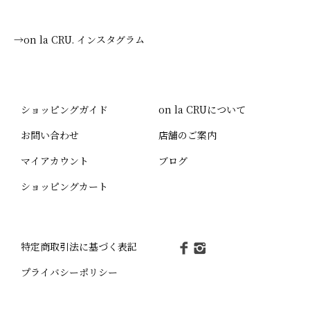
→on la CRU. インスタグラム
ショッピングガイド
on la CRUについて
お問い合わせ
店舗のご案内
マイアカウント
ブログ
ショッピングカート
特定商取引法に基づく表記
プライバシーポリシー