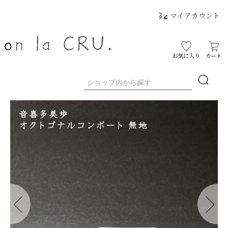
マイアカウント
お気に入り
カート