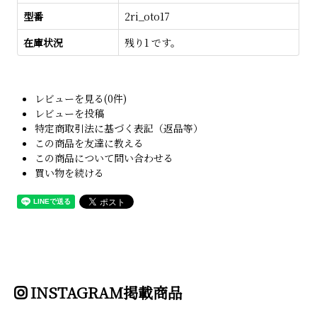
型番
2ri_oto17
在庫状況
残り1 です。
レビューを見る(0件)
レビューを投稿
特定商取引法に基づく表記（返品等）
この商品を友達に教える
この商品について問い合わせる
買い物を続ける
INSTAGRAM掲載商品