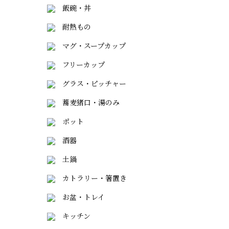
飯碗・丼
耐熱もの
マグ・スープカップ
フリーカップ
グラス・ピッチャー
蕎麦猪口・湯のみ
ポット
酒器
土鍋
カトラリー・箸置き
お盆・トレイ
キッチン