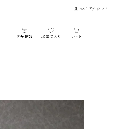
マイアカウント
店舗情報
お気に入り
カート