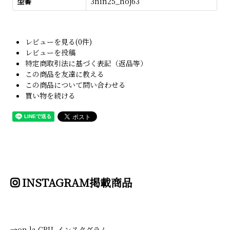
型番
3nin25_hoj63
レビューを見る(0件)
レビューを投稿
特定商取引法に基づく表記（返品等）
この商品を友達に教える
この商品について問い合わせる
買い物を続ける
INSTAGRAM掲載商品
→on la CRU. インスタグラム