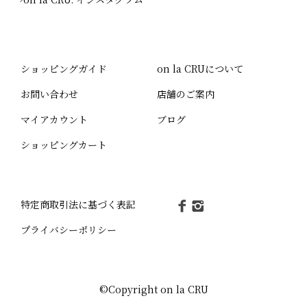
ショッピングガイド
on la CRUについて
お問い合わせ
店舗のご案内
マイアカウント
ブログ
ショッピングカート
特定商取引法に基づく表記
プライバシーポリシー
©Copyright on la CRU